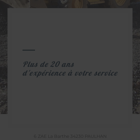
Plus de 20 ans
d'expérience à votre service
6 ZAE La Barthe
34230
PAULHAN