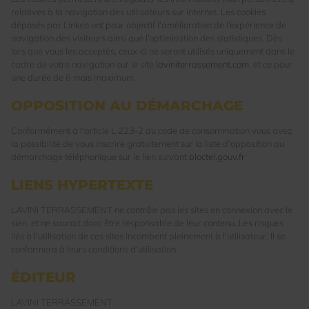
relatives à la navigation des utilisateurs sur internet. Les cookies
déposés par Linkeo ont pour objectif l’amélioration de l’expérience de
navigation des visiteurs ainsi que l’optimisation des statistiques. Dès
lors que vous les acceptés, ceux-ci ne seront utilisés uniquement dans le
cadre de votre navigation sur le site
laviniterrassement.com
, et ce pour
une durée de 6 mois maximum.
OPPOSITION AU DÉMARCHAGE
Conformément à l'article L.223-2 du code de consommation vous avez
la possibilité de vous inscrire gratuitement sur la liste d'opposition au
démarchage téléphonique sur le lien suivant
bloctel.gouv.fr
LIENS HYPERTEXTE
LAVINI TERRASSEMENT ne contrôle pas les sites en connexion avec le
sien, et ne saurait donc être responsable de leur contenu. Les risques
liés à l'utilisation de ces sites incombent pleinement à l'utilisateur. Il se
conformera à leurs conditions d'utilisation.
ÉDITEUR
LAVINI TERRASSEMENT