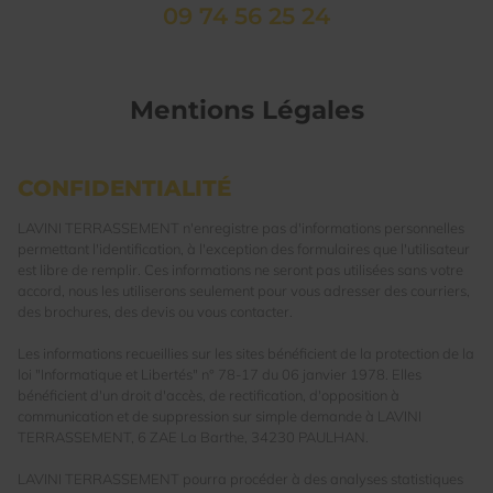
09 74 56 25 24
Mentions Légales
CONFIDENTIALITÉ
LAVINI TERRASSEMENT n'enregistre pas d'informations personnelles
permettant l'identification, à l'exception des formulaires que l'utilisateur
est libre de remplir. Ces informations ne seront pas utilisées sans votre
accord, nous les utiliserons seulement pour vous adresser des courriers,
des brochures, des devis ou vous contacter.
Les informations recueillies sur les sites bénéficient de la protection de la
loi "Informatique et Libertés" n° 78-17 du 06 janvier 1978. Elles
bénéficient d'un droit d'accès, de rectification, d'opposition à
communication et de suppression sur simple demande à LAVINI
TERRASSEMENT, 6 ZAE La Barthe, 34230 PAULHAN.
LAVINI TERRASSEMENT pourra procéder à des analyses statistiques