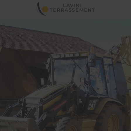
LAVINI
TERRASSEMENT