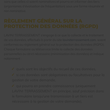
sans que celles-ci soient nominatives et pourra en informer des tiers
(organismes d'évaluation de fréquentation) sous une forme résumée et
non nominative.
RÈGLEMENT GÉNÉRAL SUR LA
PROTECTION DES DONNÉES (RGPD)
LAVINI TERRASSEMENT s'engage à ce que la collecte et le traitement
de vos données, effectués à partir du site
laviniterrassement.com
, soient
conformes au règlement général sur la protection des données (RGPD).
Chaque formulaire ou téléservice limite la collecte des données
personnelles au strict nécessaire (minimisation des données) et indique
notamment :
quels sont les objectifs du recueil de ces données,
si ces données sont obligatoires ou facultatives pour la
gestion de votre demande,
qui pourra en prendre connaissance (uniquement
LAVINI TERRASSEMENT en principe, sauf précision dans
le formulaire lorsqu'une transmission à un tiers est
nécessaire à la gestion de votre demande),